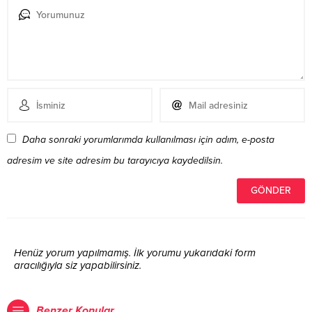
Daha sonraki yorumlarımda kullanılması için adım, e-posta
adresim ve site adresim bu tarayıcıya kaydedilsin.
Henüz yorum yapılmamış. İlk yorumu yukarıdaki form
aracılığıyla siz yapabilirsiniz.
Benzer Konular