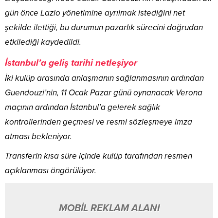
gün önce Lazio yönetimine ayrılmak istediğini net
şekilde ilettiği, bu durumun pazarlık sürecini doğrudan
etkilediği kaydedildi.
İstanbul’a geliş tarihi netleşiyor
İki kulüp arasında anlaşmanın sağlanmasının ardından
Guendouzi’nin, 11 Ocak Pazar günü oynanacak Verona
maçının ardından İstanbul’a gelerek sağlık
kontrollerinden geçmesi ve resmi sözleşmeye imza
atması bekleniyor.
Transferin kısa süre içinde kulüp tarafından resmen
açıklanması öngörülüyor.
MOBİL REKLAM ALANI