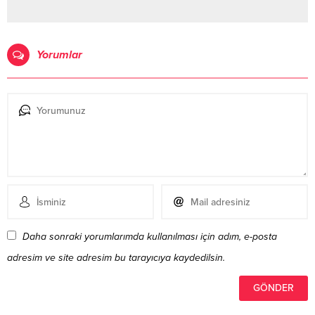
Yorumlar
Daha sonraki yorumlarımda kullanılması için adım, e-posta
adresim ve site adresim bu tarayıcıya kaydedilsin.