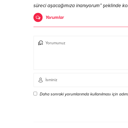
süreci aşacağımıza inanıyorum” şeklinde ko
Yorumlar
Daha sonraki yorumlarımda kullanılması için adım,