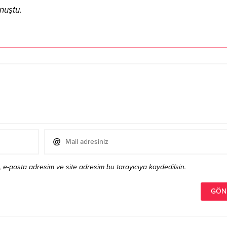
nuştu.
 e-posta adresim ve site adresim bu tarayıcıya kaydedilsin.