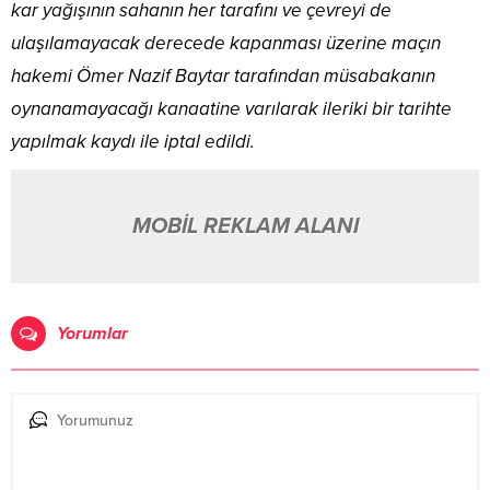
kar yağışının sahanın her tarafını ve çevreyi de
ulaşılamayacak derecede kapanması üzerine maçın
hakemi Ömer Nazif Baytar tarafından müsabakanın
oynanamayacağı kanaatine varılarak ileriki bir tarihte
yapılmak kaydı ile iptal edildi.
MOBİL REKLAM ALANI
Yorumlar