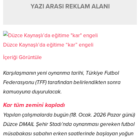
YAZI ARASI REKLAM ALANI
Düzce Kaynaşlı’da eğitime “kar” engeli
İçeriği Görüntüle
Karşılaşmanın yeni oynanma tarihi, Türkiye Futbol
Federasyonu (TFF) tarafından belirlendikten sonra
kamuoyuna duyurulacak.
Kar tüm zemini kapladı
Yapılan çalışmalarda bugün (18. Ocak. 2026 Pazar günü)
Düzce DMAIL Şehir Stadı’nda oynanması gereken futbol
müsabakası sabahın erken saatlerinde başlayan yoğun