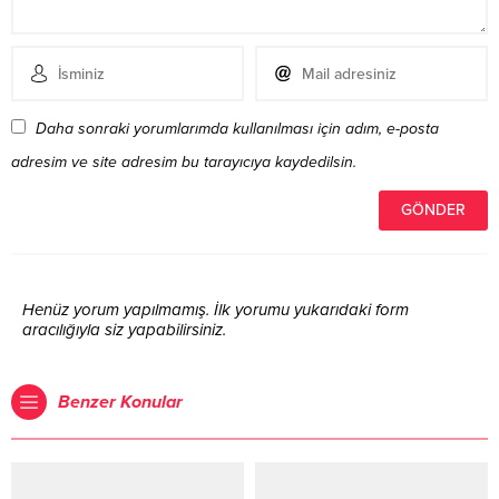
Daha sonraki yorumlarımda kullanılması için adım, e-posta
adresim ve site adresim bu tarayıcıya kaydedilsin.
Henüz yorum yapılmamış. İlk yorumu yukarıdaki form
aracılığıyla siz yapabilirsiniz.
Benzer Konular