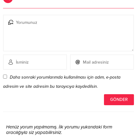
Daha sonraki yorumlarımda kullanılması için adım, e-posta
adresim ve site adresim bu tarayıcıya kaydedilsin.
Henüz yorum yapılmamış. İlk yorumu yukarıdaki form
aracılığıyla siz yapabilirsiniz.