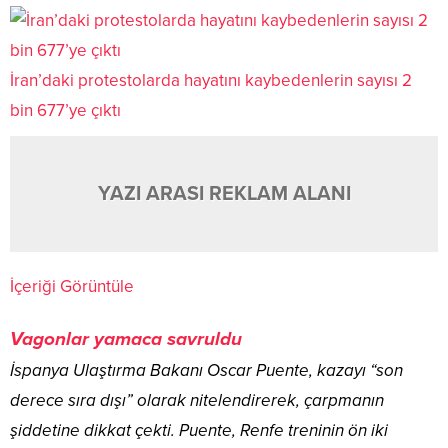
İran’daki protestolarda hayatını kaybedenlerin sayısı 2
bin 677’ye çıktı
YAZI ARASI REKLAM ALANI
İçeriği Görüntüle
Vagonlar yamaca savruldu
İspanya Ulaştırma Bakanı Oscar Puente, kazayı “son
derece sıra dışı” olarak nitelendirerek, çarpmanın
şiddetine dikkat çekti. Puente, Renfe treninin ön iki