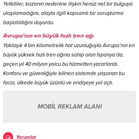
Yetkililer, kazanın nedenine ilişkin henüz net bir bulguya
ulaşılamadığını, olayla ilgili kapsamlı bir soruşturma
başlatıldığını duyurdu.
Avrupa’nın en büyük hızlı tren ağı
Yaklaşık 4 bin kilometrelik hat uzunluğuyla Avrupa’nın en
büyük yüksek hızlı tren ağına sahip olan İspanya’da,
geçen yıl 40 milyon yolcu bu hizmetten yararlandı.
Konforu ve güvenliğiyle bilinen sistemde yaşanan bu
facia, ülkede büyük üzüntü ve endişeye yol açtı.
MOBİL REKLAM ALANI
Yorumlar