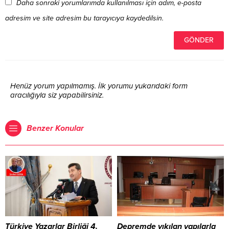
Daha sonraki yorumlarımda kullanılması için adım, e-posta
adresim ve site adresim bu tarayıcıya kaydedilsin.
Henüz yorum yapılmamış. İlk yorumu yukarıdaki form
aracılığıyla siz yapabilirsiniz.
Benzer Konular
Türkiye Yazarlar Birliği 4.
Depremde yıkılan yapılarla