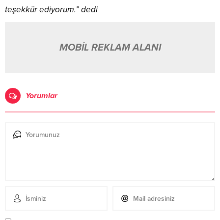
teşekkür ediyorum.” dedi
MOBİL REKLAM ALANI
Yorumlar