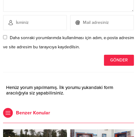
Daha sonraki yorumlarımda kullanılması için adım, e-posta adresim
ve site adresim bu tarayıcıya kaydedilsin.
Henüz yorum yapılmamış. İlk yorumu yukarıdaki form
aracılığıyla siz yapabilirsiniz.
Benzer Konular