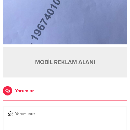
MOBİL REKLAM ALANI
Yorumlar