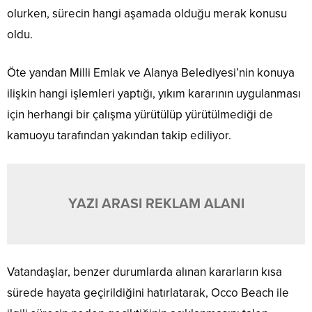
olurken, sürecin hangi aşamada olduğu merak konusu
oldu.
Öte yandan Milli Emlak ve Alanya Belediyesi’nin konuya
ilişkin hangi işlemleri yaptığı, yıkım kararının uygulanması
için herhangi bir çalışma yürütülüp yürütülmediği de
kamuoyu tarafından yakından takip ediliyor.
YAZI ARASI REKLAM ALANI
Vatandaşlar, benzer durumlarda alınan kararların kısa
sürede hayata geçirildiğini hatırlatarak, Occo Beach ile