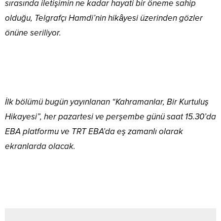
sırasında iletişimin ne kadar hayati bir öneme sahip
olduğu, Telgrafçı Hamdi’nin hikâyesi üzerinden gözler
önüne seriliyor.
İlk bölümü bugün yayınlanan “Kahramanlar, Bir Kurtuluş
Hikayesi”, her pazartesi ve perşembe günü saat 15.30’da
EBA platformu ve TRT EBA’da eş zamanlı olarak
ekranlarda olacak.