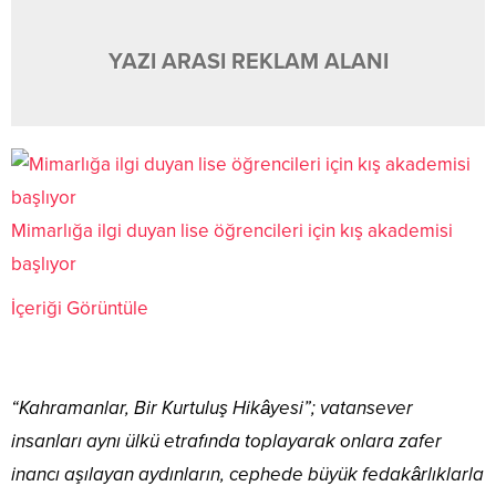
YAZI ARASI REKLAM ALANI
Mimarlığa ilgi duyan lise öğrencileri için kış akademisi
başlıyor
İçeriği Görüntüle
“Kahramanlar, Bir Kurtuluş Hikâyesi”; vatansever
insanları aynı ülkü etrafında toplayarak onlara zafer
inancı aşılayan aydınların, cephede büyük fedakârlıklarla