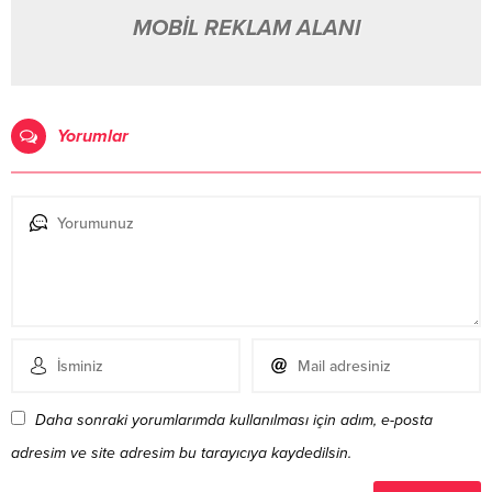
MOBİL REKLAM ALANI
Yorumlar
Daha sonraki yorumlarımda kullanılması için adım, e-posta
adresim ve site adresim bu tarayıcıya kaydedilsin.