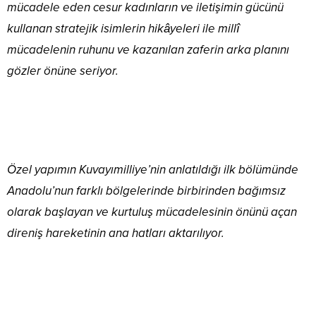
mücadele eden cesur kadınların ve iletişimin gücünü
kullanan stratejik isimlerin hikâyeleri ile millî
mücadelenin ruhunu ve kazanılan zaferin arka planını
gözler önüne seriyor.
Özel yapımın Kuvayımilliye’nin anlatıldığı ilk bölümünde
Anadolu’nun farklı bölgelerinde birbirinden bağımsız
olarak başlayan ve kurtuluş mücadelesinin önünü açan
direniş hareketinin ana hatları aktarılıyor.