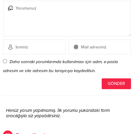
Daha sonraki yorumlarımda kullanılması için adım, e-posta
adresim ve site adresim bu tarayıcıya kaydedilsin.
Henüz yorum yapılmamış. İlk yorumu yukarıdaki form
aracılığıyla siz yapabilirsiniz.