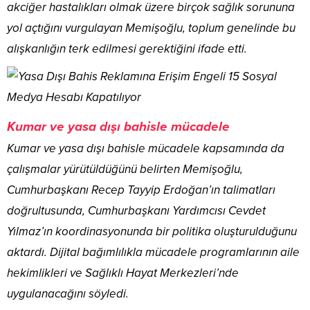
akciğer hastalıkları olmak üzere birçok sağlık sorununa
yol açtığını vurgulayan Memişoğlu, toplum genelinde bu
alışkanlığın terk edilmesi gerektiğini ifade etti.
Kumar ve yasa dışı bahisle mücadele
Kumar ve yasa dışı bahisle mücadele kapsamında da
çalışmalar yürütüldüğünü belirten Memişoğlu,
Cumhurbaşkanı Recep Tayyip Erdoğan’ın talimatları
doğrultusunda, Cumhurbaşkanı Yardımcısı Cevdet
Yılmaz’ın koordinasyonunda bir politika oluşturulduğunu
aktardı. Dijital bağımlılıkla mücadele programlarının aile
hekimlikleri ve Sağlıklı Hayat Merkezleri’nde
uygulanacağını söyledi.