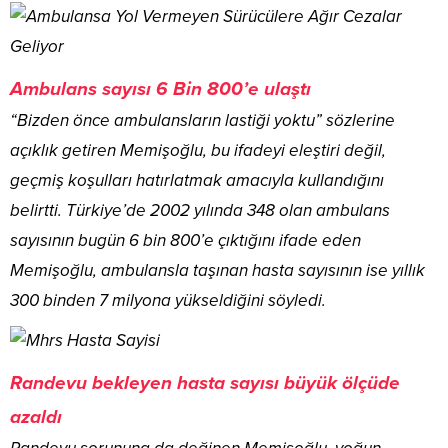
Ambulans sayısı 6 Bin 800’e ulaştı
“Bizden önce ambulansların lastiği yoktu” sözlerine
açıklık getiren Memişoğlu, bu ifadeyi eleştiri değil,
geçmiş koşulları hatırlatmak amacıyla kullandığını
belirtti. Türkiye’de 2002 yılında 348 olan ambulans
sayısının bugün 6 bin 800’e çıktığını ifade eden
Memişoğlu, ambulansla taşınan hasta sayısının ise yıllık
300 binden 7 milyona yükseldiğini söyledi.
Randevu bekleyen hasta sayısı büyük ölçüde
azaldı