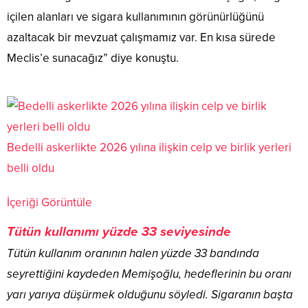
içilen alanları ve sigara kullanımının görünürlüğünü
azaltacak bir mevzuat çalışmamız var. En kısa sürede
Meclis’e sunacağız” diye konuştu.
Bedelli askerlikte 2026 yılına ilişkin celp ve birlik yerleri
belli oldu
İçeriği Görüntüle
Tütün kullanımı yüzde 33 seviyesinde
Tütün kullanım oranının halen yüzde 33 bandında
seyrettiğini kaydeden Memişoğlu, hedeflerinin bu oranı
yarı yarıya düşürmek olduğunu söyledi. Sigaranın başta