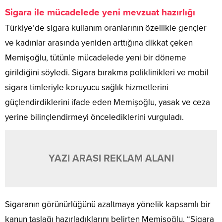
Sigara ile mücadelede yeni mevzuat hazırlığı
Türkiye’de sigara kullanım oranlarının özellikle gençler
ve kadınlar arasında yeniden arttığına dikkat çeken
Memişoğlu, tütünle mücadelede yeni bir döneme
girildiğini söyledi. Sigara bırakma poliklinikleri ve mobil
sigara timleriyle koruyucu sağlık hizmetlerini
güçlendirdiklerini ifade eden Memişoğlu, yasak ve ceza
yerine bilinçlendirmeyi öncelediklerini vurguladı.
YAZI ARASI REKLAM ALANI
Sigaranın görünürlüğünü azaltmaya yönelik kapsamlı bir
kanun taslağı hazırladıklarını belirten Memişoğlu, “Sigara