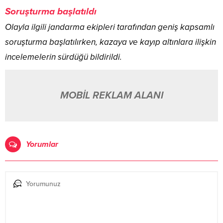
Soruşturma başlatıldı
Olayla ilgili jandarma ekipleri tarafından geniş kapsamlı
soruşturma başlatılırken, kazaya ve kayıp altınlara ilişkin
incelemelerin sürdüğü bildirildi.
MOBİL REKLAM ALANI
Yorumlar