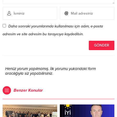
Daha sonraki yorumlarımda kullanılması için adım, e-posta
adresim ve site adresim bu tarayıcıya kaydedilsin.
Henüz yorum yapılmamış. İlk yorumu yukarıdaki form
aracılığıyla siz yapabilirsiniz.
Benzer Konular