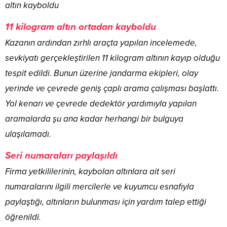
11 kilogram altın ortadan kayboldu
Kazanın ardından zırhlı araçta yapılan incelemede,
sevkiyatı gerçekleştirilen 11 kilogram altının kayıp olduğu
tespit edildi. Bunun üzerine jandarma ekipleri, olay
yerinde ve çevrede geniş çaplı arama çalışması başlattı.
Yol kenarı ve çevrede dedektör yardımıyla yapılan
aramalarda şu ana kadar herhangi bir bulguya
ulaşılamadı.
Seri numaraları paylaşıldı
Firma yetkililerinin, kaybolan altınlara ait seri
numaralarını ilgili mercilerle ve kuyumcu esnafıyla
paylaştığı, altınların bulunması için yardım talep ettiği
öğrenildi.