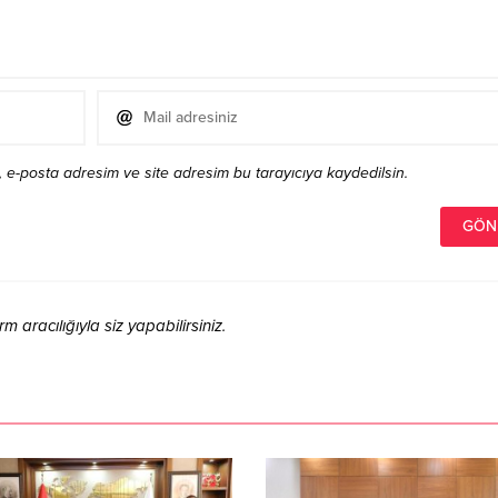
 e-posta adresim ve site adresim bu tarayıcıya kaydedilsin.
aracılığıyla siz yapabilirsiniz.