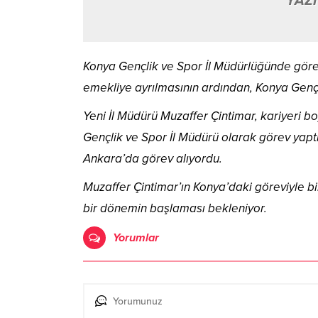
YAZI
Konya Gençlik ve Spor İl Müdürlüğünde göre
emekliye ayrılmasının ardından, Konya Gençl
Yeni İl Müdürü Muzaffer Çintimar, kariyeri b
Gençlik ve Spor İl Müdürü olarak görev yapt
Ankara’da görev alıyordu.
Muzaffer Çintimar’ın Konya’daki göreviyle bi
bir dönemin başlaması bekleniyor.
Yorumlar