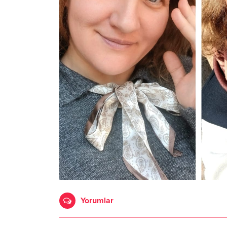
Yorumlar