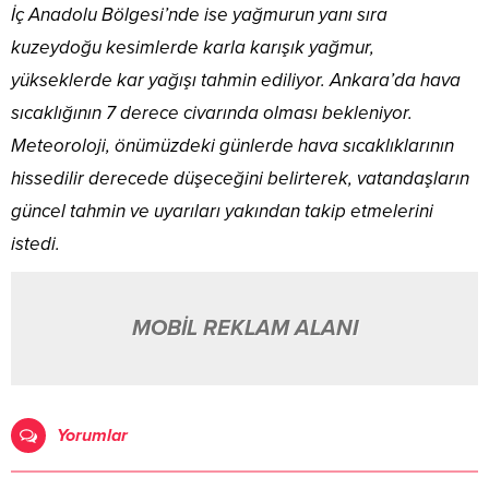
İç Anadolu Bölgesi’nde ise yağmurun yanı sıra
kuzeydoğu kesimlerde karla karışık yağmur,
yükseklerde kar yağışı tahmin ediliyor. Ankara’da hava
sıcaklığının 7 derece civarında olması bekleniyor.
Meteoroloji, önümüzdeki günlerde hava sıcaklıklarının
hissedilir derecede düşeceğini belirterek, vatandaşların
güncel tahmin ve uyarıları yakından takip etmelerini
istedi.
MOBİL REKLAM ALANI
Yorumlar