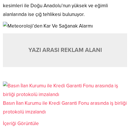
kesimleri ile Doğu Anadolu’nun yüksek ve eğimli
alanlarında ise çığ tehlikesi bulunuyor.
YAZI ARASI REKLAM ALANI
Basın İlan Kurumu ile Kredi Garanti Fonu arasında iş birliği
protokolü imzalandı
İçeriği Görüntüle