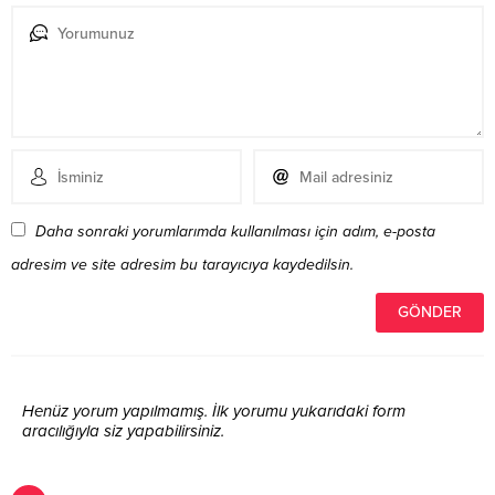
Daha sonraki yorumlarımda kullanılması için adım, e-posta
adresim ve site adresim bu tarayıcıya kaydedilsin.
Henüz yorum yapılmamış. İlk yorumu yukarıdaki form
aracılığıyla siz yapabilirsiniz.