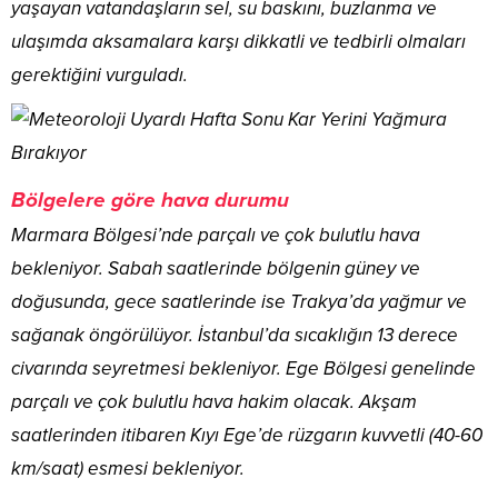
yaşayan vatandaşların sel, su baskını, buzlanma ve
ulaşımda aksamalara karşı dikkatli ve tedbirli olmaları
gerektiğini vurguladı.
Bölgelere göre hava durumu
Marmara Bölgesi’nde parçalı ve çok bulutlu hava
bekleniyor. Sabah saatlerinde bölgenin güney ve
doğusunda, gece saatlerinde ise Trakya’da yağmur ve
sağanak öngörülüyor. İstanbul’da sıcaklığın 13 derece
civarında seyretmesi bekleniyor. Ege Bölgesi genelinde
parçalı ve çok bulutlu hava hakim olacak. Akşam
saatlerinden itibaren Kıyı Ege’de rüzgarın kuvvetli (40-60
km/saat) esmesi bekleniyor.