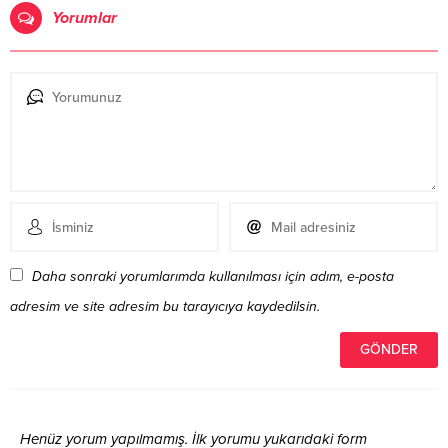
Yorumlar
Daha sonraki yorumlarımda kullanılması için adım, e-posta
adresim ve site adresim bu tarayıcıya kaydedilsin.
Henüz yorum yapılmamış. İlk yorumu yukarıdaki form