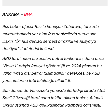
ANKARA –
BHA
Rus haber ajansı Tass’a konuşan Zaharova, tankerin
mürettebatında yer alan Rus denizcilerin durumuna
ilişkin, “İki Rus denizci serbest bırakıldı ve Rusya’ya
dönüyor” ifadelerini kullandı.
ABD tarafından el konulan petrol tankerinin, daha önce
“Bella 1” adıyla faaliyet gösterdiği ve 2024 yılından bu
yana “yasa dışı petrol taşımacılığı” gerekçesiyle ABD
yaptırımlarına tabi tutulduğu bildirildi.
Son dönemde Venezuela yönünde ilerlediği sırada ABD
Sahil Güvenliği tarafından takibe alınan tanker, Atlantik
Okyanusu’nda ABD ablukasından kaçmaya çalışmıştı.