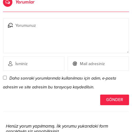
Yorumlar
Daha sonraki yorumlarımda kullanılması için adım, e-posta
adresim ve site adresim bu tarayıcıya kaydedilsin.
Henüz yorum yapılmamış. İlk yorumu yukarıdaki form
aracılığıyla siz yapabilirsiniz.