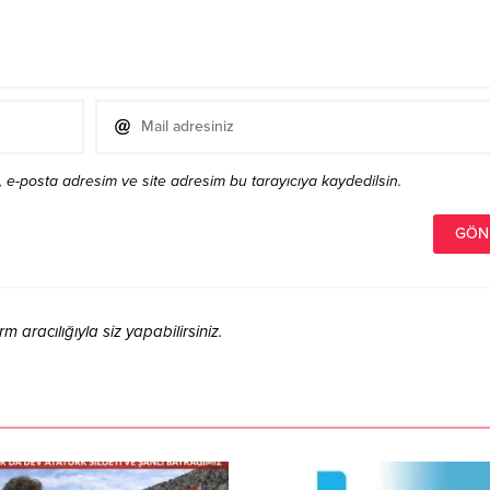
 e-posta adresim ve site adresim bu tarayıcıya kaydedilsin.
aracılığıyla siz yapabilirsiniz.