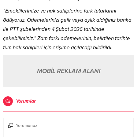
“Emeklilerimize ve hak sahiplerine fark tutarlarını
ödüyoruz. Ödemelerinizi gelir veya aylık aldığınız banka
ile PTT şubelerinden 4 Şubat 2026 tarihinde
çekebilirsiniz.” Zam farkı ödemelerinin, belirtilen tarihte
tüm hak sahipleri için erişime açılacağı bildirildi.
MOBİL REKLAM ALANI
Yorumlar