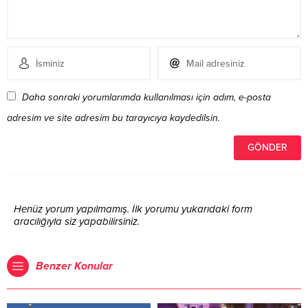
Daha sonraki yorumlarımda kullanılması için adım, e-posta
adresim ve site adresim bu tarayıcıya kaydedilsin.
Henüz yorum yapılmamış. İlk yorumu yukarıdaki form
aracılığıyla siz yapabilirsiniz.
Benzer Konular