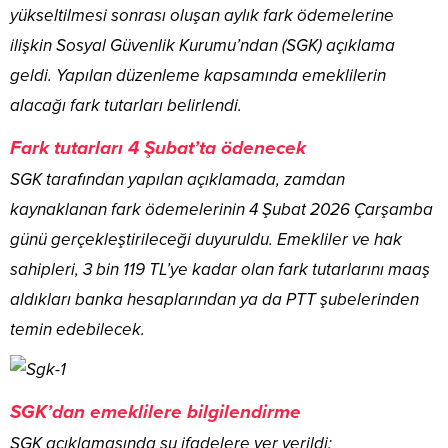
yükseltilmesi sonrası oluşan aylık fark ödemelerine
ilişkin Sosyal Güvenlik Kurumu’ndan (SGK) açıklama
geldi. Yapılan düzenleme kapsamında emeklilerin
alacağı fark tutarları belirlendi.
Fark tutarları 4 Şubat’ta ödenecek
SGK tarafından yapılan açıklamada, zamdan
kaynaklanan fark ödemelerinin 4 Şubat 2026 Çarşamba
günü gerçekleştirileceği duyuruldu. Emekliler ve hak
sahipleri, 3 bin 119 TL’ye kadar olan fark tutarlarını maaş
aldıkları banka hesaplarından ya da PTT şubelerinden
temin edebilecek.
SGK’dan emeklilere bilgilendirme
SGK açıklamasında şu ifadelere yer verildi: