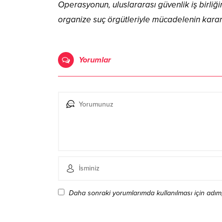
Operasyonun, uluslararası güvenlik iş birliğ
organize suç örgütleriyle mücadelenin kararlı
Yorumlar
Daha sonraki yorumlarımda kullanılması için adım,