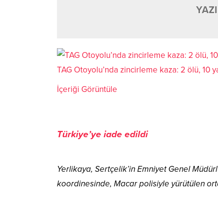
YAZI
TAG Otoyolu’nda zincirleme kaza: 2 ölü, 10 ya
İçeriği Görüntüle
Türkiye’ye iade edildi
Yerlikaya, Sertçelik’in Emniyet Genel Müdür
koordinesinde, Macar polisiyle yürütülen ort