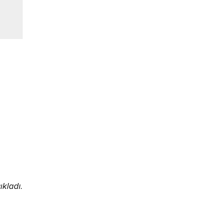
ıkladı.