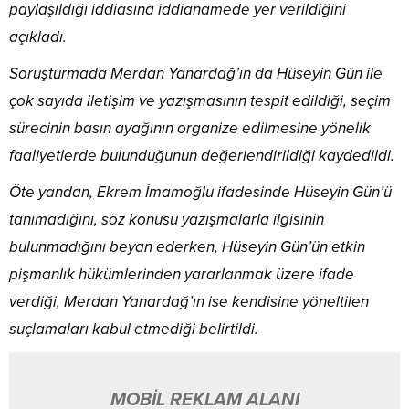
paylaşıldığı iddiasına iddianamede yer verildiğini
açıkladı.
Soruşturmada Merdan Yanardağ’ın da Hüseyin Gün ile
çok sayıda iletişim ve yazışmasının tespit edildiği, seçim
sürecinin basın ayağının organize edilmesine yönelik
faaliyetlerde bulunduğunun değerlendirildiği kaydedildi.
Öte yandan, Ekrem İmamoğlu ifadesinde Hüseyin Gün’ü
tanımadığını, söz konusu yazışmalarla ilgisinin
bulunmadığını beyan ederken, Hüseyin Gün’ün etkin
pişmanlık hükümlerinden yararlanmak üzere ifade
verdiği, Merdan Yanardağ’ın ise kendisine yöneltilen
suçlamaları kabul etmediği belirtildi.
MOBİL REKLAM ALANI