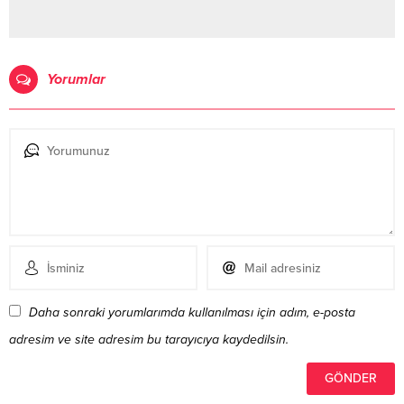
Yorumlar
Daha sonraki yorumlarımda kullanılması için adım, e-posta
adresim ve site adresim bu tarayıcıya kaydedilsin.