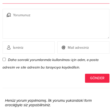
Daha sonraki yorumlarımda kullanılması için adım, e-posta
adresim ve site adresim bu tarayıcıya kaydedilsin.
Henüz yorum yapılmamış. İlk yorumu yukarıdaki form
aracılığıyla siz yapabilirsiniz.