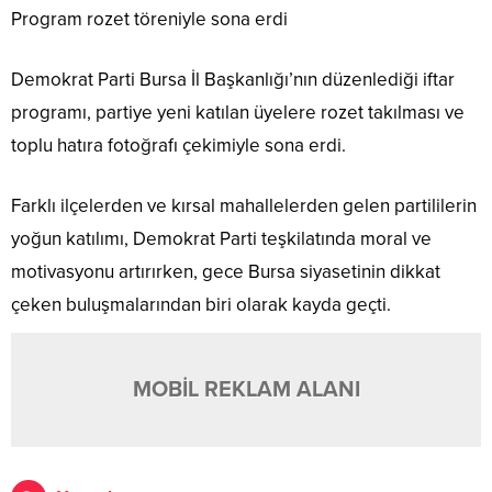
Program rozet töreniyle sona erdi
Demokrat Parti Bursa İl Başkanlığı’nın düzenlediği iftar
programı, partiye yeni katılan üyelere rozet takılması ve
toplu hatıra fotoğrafı çekimiyle sona erdi.
Farklı ilçelerden ve kırsal mahallelerden gelen partililerin
yoğun katılımı, Demokrat Parti teşkilatında moral ve
motivasyonu artırırken, gece Bursa siyasetinin dikkat
çeken buluşmalarından biri olarak kayda geçti.
MOBİL REKLAM ALANI