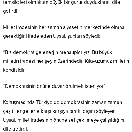
temsilcileri olmaktan büyük bir gurur duyduklarını dile
getirdi.
Millet iradesinin her zaman siyasetin merkezinde olması
gerektiğini ifade eden Uysal, şunları söyledi:
“Biz demokrat geleneğin mensuplarıyız. Bu büyük
milletin iradesi her şeyin üzerindedir. Kılavuzumuz milletin
kendisidir.”
“Demokrasinin önüne duvar örülmek isteniyor”
Konuşmasında Türkiye’de demokrasinin zaman zaman
çeşitli engellerle karşı karşıya bırakıldığını söyleyen
Uysal, millet iradesinin önüne set çekilmeye çalışıldığını
dile getirdi.