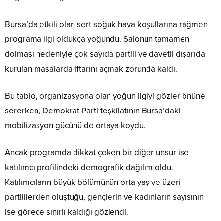
Bursa’da etkili olan sert soğuk hava koşullarına rağmen
programa ilgi oldukça yoğundu. Salonun tamamen
dolması nedeniyle çok sayıda partili ve davetli dışarıda
kurulan masalarda iftarını açmak zorunda kaldı.
Bu tablo, organizasyona olan yoğun ilgiyi gözler önüne
sererken, Demokrat Parti teşkilatının Bursa’daki
mobilizasyon gücünü de ortaya koydu.
Ancak programda dikkat çeken bir diğer unsur ise
katılımcı profilindeki demografik dağılım oldu.
Katılımcıların büyük bölümünün orta yaş ve üzeri
partililerden oluştuğu, gençlerin ve kadınların sayısının
ise görece sınırlı kaldığı gözlendi.