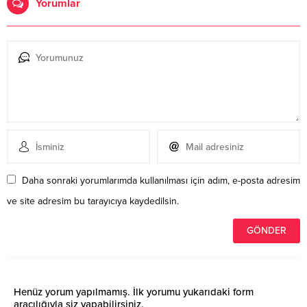
Yorumlar
Daha sonraki yorumlarımda kullanılması için adım, e-posta adresim
ve site adresim bu tarayıcıya kaydedilsin.
Henüz yorum yapılmamış. İlk yorumu yukarıdaki form
aracılığıyla siz yapabilirsiniz.