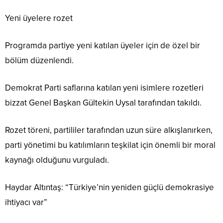
Yeni üyelere rozet
Programda partiye yeni katılan üyeler için de özel bir
bölüm düzenlendi.
Demokrat Parti saflarına katılan yeni isimlere rozetleri
bizzat Genel Başkan Gültekin Uysal tarafından takıldı.
Rozet töreni, partililer tarafından uzun süre alkışlanırken,
parti yönetimi bu katılımların teşkilat için önemli bir moral
kaynağı olduğunu vurguladı.
Haydar Altıntaş: “Türkiye’nin yeniden güçlü demokrasiye
ihtiyacı var”