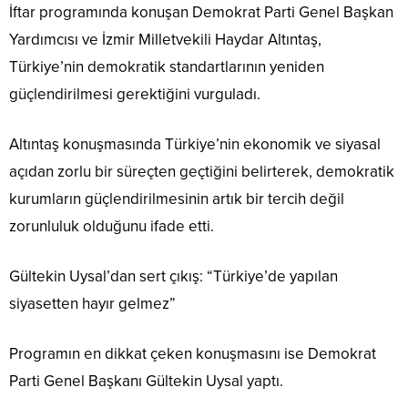
İftar programında konuşan Demokrat Parti Genel Başkan
Yardımcısı ve İzmir Milletvekili Haydar Altıntaş,
Türkiye’nin demokratik standartlarının yeniden
güçlendirilmesi gerektiğini vurguladı.
Altıntaş konuşmasında Türkiye’nin ekonomik ve siyasal
açıdan zorlu bir süreçten geçtiğini belirterek, demokratik
kurumların güçlendirilmesinin artık bir tercih değil
zorunluluk olduğunu ifade etti.
Gültekin Uysal’dan sert çıkış: “Türkiye’de yapılan
siyasetten hayır gelmez”
Programın en dikkat çeken konuşmasını ise Demokrat
Parti Genel Başkanı Gültekin Uysal yaptı.