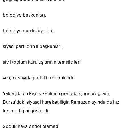
belediye başkanları,
belediye meclis üyeleri,
siyasi partilerin il başkanları,
sivil toplum kuruluşlarının temsilcileri
ve çok sayıda partili hazır bulundu.
Yaklaşık bin kişilik katılımın gerçekleştiği program,
Bursa’daki siyasal hareketliliğin Ramazan ayında da hız
kesmediğini gösterdi.
Soğuk hava engel olamadı