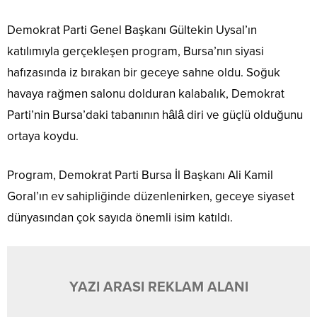
Demokrat Parti Genel Başkanı Gültekin Uysal’ın
katılımıyla gerçekleşen program, Bursa’nın siyasi
hafızasında iz bırakan bir geceye sahne oldu. Soğuk
havaya rağmen salonu dolduran kalabalık, Demokrat
Parti’nin Bursa’daki tabanının hâlâ diri ve güçlü olduğunu
ortaya koydu.
Program, Demokrat Parti Bursa İl Başkanı Ali Kamil
Goral’ın ev sahipliğinde düzenlenirken, geceye siyaset
dünyasından çok sayıda önemli isim katıldı.
YAZI ARASI REKLAM ALANI