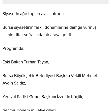
Siyasetin ağır topları aynı sofrada
Bursa siyasetinin farklı dönemlerine damga vurmuş
isimler iftar sofrasında bir araya geldi.
Programda;
Eski Bakan Turhan Tayan,
Bursa Büyükşehir Belediyesi Başkan Vekili Mehmet
Aydın Saldız,
Yeniyol Partisi Genel Başkanı İzzettin Küçük,
geçmiş dönem milletvekilleri,