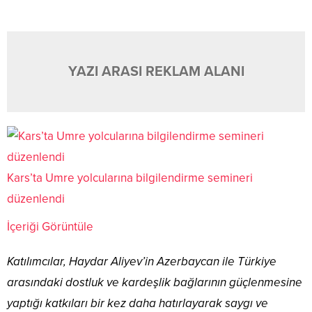
YAZI ARASI REKLAM ALANI
Kars’ta Umre yolcularına bilgilendirme semineri
düzenlendi
İçeriği Görüntüle
Katılımcılar, Haydar Aliyev’in Azerbaycan ile Türkiye
arasındaki dostluk ve kardeşlik bağlarının güçlenmesine
yaptığı katkıları bir kez daha hatırlayarak saygı ve