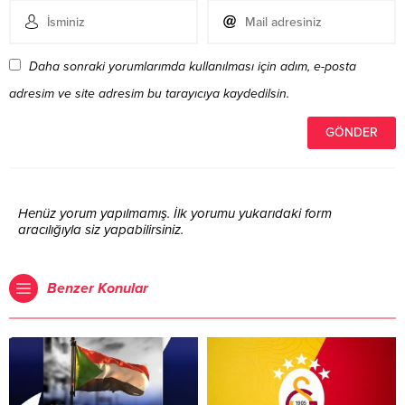
Daha sonraki yorumlarımda kullanılması için adım, e-posta
adresim ve site adresim bu tarayıcıya kaydedilsin.
Henüz yorum yapılmamış. İlk yorumu yukarıdaki form
aracılığıyla siz yapabilirsiniz.
Benzer Konular