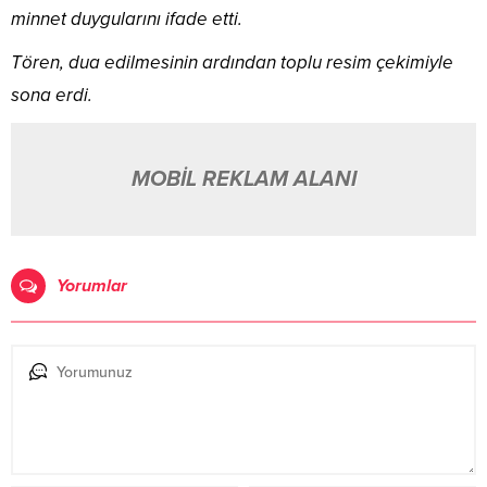
minnet duygularını ifade etti.
Tören, dua edilmesinin ardından toplu resim çekimiyle
sona erdi.
MOBİL REKLAM ALANI
Yorumlar