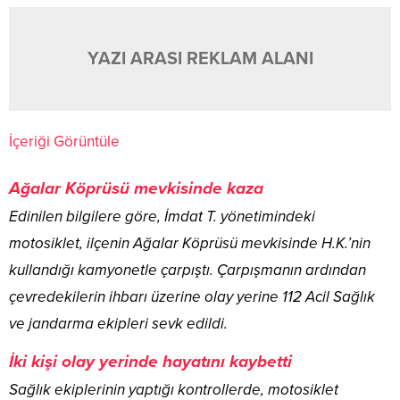
YAZI ARASI REKLAM ALANI
İçeriği Görüntüle
Ağalar Köprüsü mevkisinde kaza
Edinilen bilgilere göre, İmdat T. yönetimindeki
motosiklet, ilçenin Ağalar Köprüsü mevkisinde H.K.’nin
kullandığı kamyonetle çarpıştı. Çarpışmanın ardından
çevredekilerin ihbarı üzerine olay yerine 112 Acil Sağlık
ve jandarma ekipleri sevk edildi.
İki kişi olay yerinde hayatını kaybetti
Sağlık ekiplerinin yaptığı kontrollerde, motosiklet