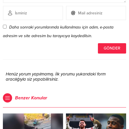
Daha sonraki yorumlarımda kullanılması için adım, e-posta
adresim ve site adresim bu tarayıcıya kaydedilsin.
Henüz yorum yapılmamış. İlk yorumu yukarıdaki form
aracılığıyla siz yapabilirsiniz.
Benzer Konular