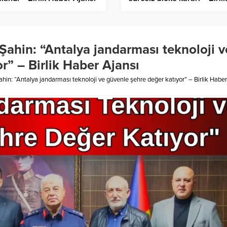
Haber Ajansı
Şahin: “Antalya jandarması teknoloji v
r” – Birlik Haber Ajansı
hin: “Antalya jandarması teknoloji ve güvenle şehre değer katıyor” – Birlik Haber