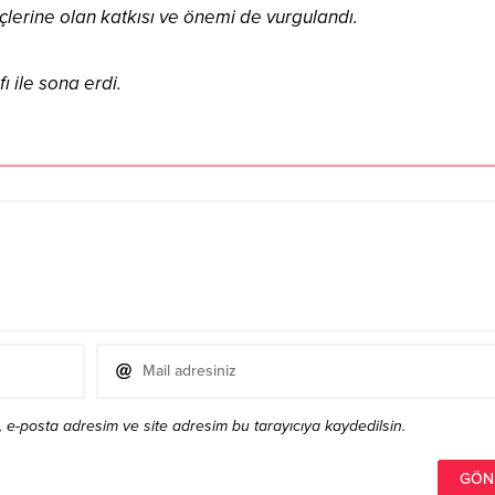
erine olan katkısı ve önemi de vurgulandı.
ı ile sona erdi.
 e-posta adresim ve site adresim bu tarayıcıya kaydedilsin.