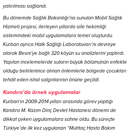
yatırılması sağlandı.
Bu dönemde Sağlık Bakanlığı’na sunulan Mobil Sağlık
Hizmeti projesi, ilerleyen yıllarda aile hekimliği
sistemindeki mobil uygulamalara temel oluşturdu.
Kurban ayrıca Halk Sağlığı Laboratuvarı’nı devreye
alarak Besni’ye bağlı 320 köyün su analizlerini yaptırdı.
Yapılan incelemelerde suların büyük bölümünün enfekte
olduğu belirlenince alınan önlemlerle bölgede çocukları
tehdit eden ishal salgınlarının önüne geçildi.
Kandıra’da örnek uygulamalar
Kurban’ın 2009-2014 yılları arasında görev yaptığı
Kandıra M. Kazım Dinç Devlet Hastanesi dönemi de
dikkat çeken uygulamalara sahne oldu. Bu süreçte
Türkiye’de ilk kez uygulanan “Muhtaç Hasta Bakım