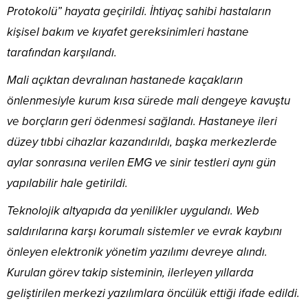
Protokolü” hayata geçirildi. İhtiyaç sahibi hastaların
kişisel bakım ve kıyafet gereksinimleri hastane
tarafından karşılandı.
Mali açıktan devralınan hastanede kaçakların
önlenmesiyle kurum kısa sürede mali dengeye kavuştu
ve borçların geri ödenmesi sağlandı. Hastaneye ileri
düzey tıbbi cihazlar kazandırıldı, başka merkezlerde
aylar sonrasına verilen EMG ve sinir testleri aynı gün
yapılabilir hale getirildi.
Teknolojik altyapıda da yenilikler uygulandı. Web
saldırılarına karşı korumalı sistemler ve evrak kaybını
önleyen elektronik yönetim yazılımı devreye alındı.
Kurulan görev takip sisteminin, ilerleyen yıllarda
geliştirilen merkezi yazılımlara öncülük ettiği ifade edildi.