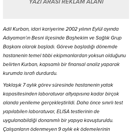
YAZI ARASI REKLAM ALANI
Adil Kurban, idari kariyerine 2002 yılının Eylül ayında
Adıyaman’ın Besni ilçesinde Başhekim ve Sağlık Grup
Başkanı olarak başladı. Göreve başladığı dönemde
hastanenin temel tıbbi ekipmanlardan yoksun olduğunu
belirten Kurban, kapsamlı bir finansal analiz yaparak
kurumda israfı durdurdu.
Yaklaşık 7 aylık görev süresinde hastanenin yatak
kapasitesinden laboratuvar altyapısına kadar birçok
alanda yenileme gerçekleştirildi. Daha önce sınırlı test
yapılabilen laboratuvar, ELISA testlerinin de
uygulanabildiği donanımlı bir yapıya kavuşturuldu.
Çalışanların ödenmeyen 9 aylık ek ödemelerinin