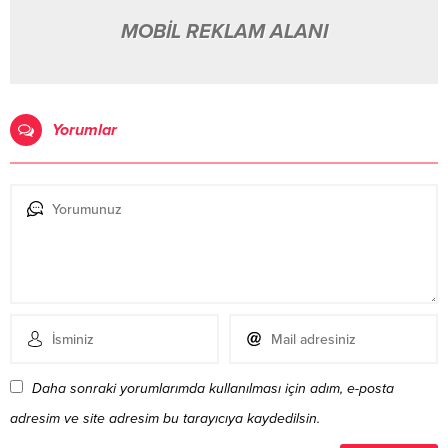
MOBİL REKLAM ALANI
Yorumlar
Daha sonraki yorumlarımda kullanılması için adım, e-posta
adresim ve site adresim bu tarayıcıya kaydedilsin.