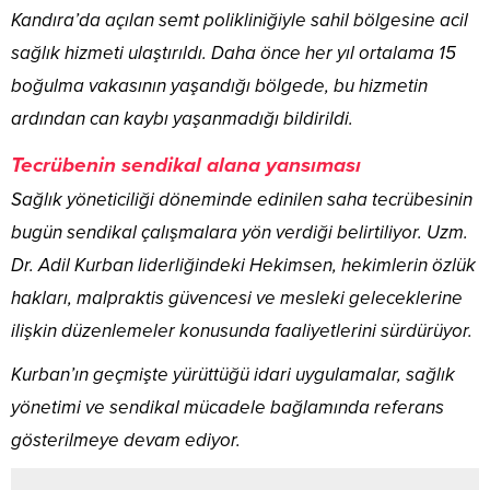
Kandıra’da açılan semt polikliniğiyle sahil bölgesine acil
sağlık hizmeti ulaştırıldı. Daha önce her yıl ortalama 15
boğulma vakasının yaşandığı bölgede, bu hizmetin
ardından can kaybı yaşanmadığı bildirildi.
Tecrübenin sendikal alana yansıması
Sağlık yöneticiliği döneminde edinilen saha tecrübesinin
bugün sendikal çalışmalara yön verdiği belirtiliyor. Uzm.
Dr. Adil Kurban liderliğindeki Hekimsen, hekimlerin özlük
hakları, malpraktis güvencesi ve mesleki geleceklerine
ilişkin düzenlemeler konusunda faaliyetlerini sürdürüyor.
Kurban’ın geçmişte yürüttüğü idari uygulamalar, sağlık
yönetimi ve sendikal mücadele bağlamında referans
gösterilmeye devam ediyor.