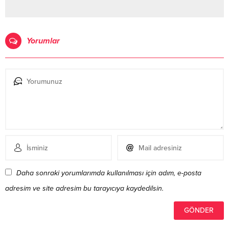
Yorumlar
Daha sonraki yorumlarımda kullanılması için adım, e-posta
adresim ve site adresim bu tarayıcıya kaydedilsin.