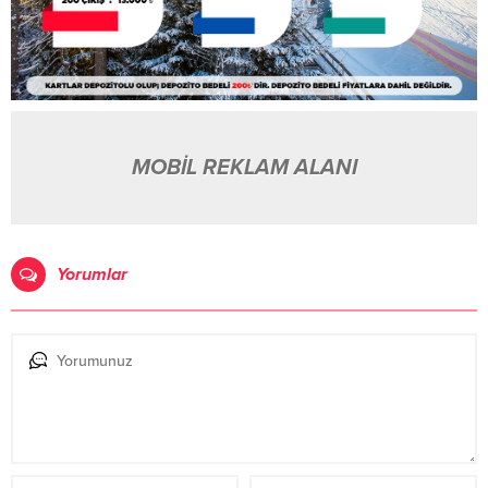
MOBİL REKLAM ALANI
Yorumlar