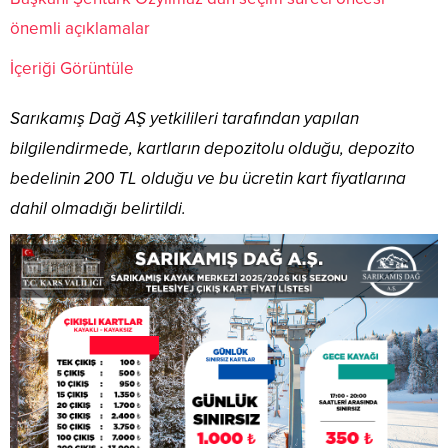
önemli açıklamalar
İçeriği Görüntüle
Sarıkamış Dağ AŞ yetkilileri tarafından yapılan
bilgilendirmede, kartların depozitolu olduğu, depozito
bedelinin 200 TL olduğu ve bu ücretin kart fiyatlarına
dahil olmadığı belirtildi.