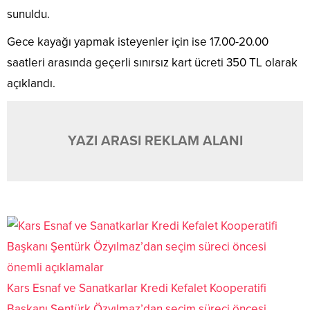
sunuldu.
Gece kayağı yapmak isteyenler için ise 17.00-20.00
saatleri arasında geçerli sınırsız kart ücreti 350 TL olarak
açıklandı.
YAZI ARASI REKLAM ALANI
Kars Esnaf ve Sanatkarlar Kredi Kefalet Kooperatifi
Başkanı Şentürk Özyılmaz’dan seçim süreci öncesi