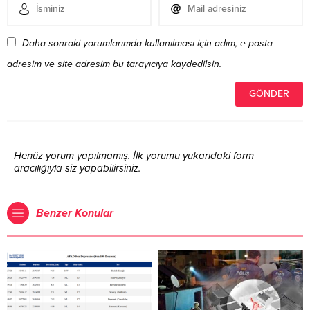
Daha sonraki yorumlarımda kullanılması için adım, e-posta
adresim ve site adresim bu tarayıcıya kaydedilsin.
Henüz yorum yapılmamış. İlk yorumu yukarıdaki form
aracılığıyla siz yapabilirsiniz.
Benzer Konular