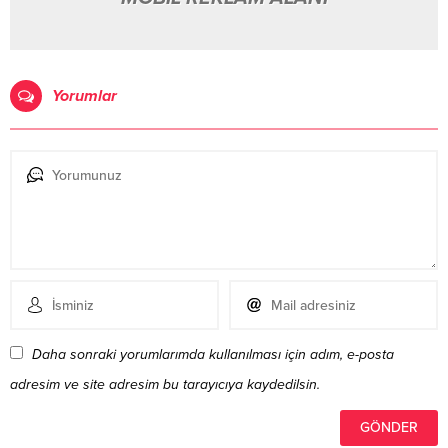
Yorumlar
Daha sonraki yorumlarımda kullanılması için adım, e-posta
adresim ve site adresim bu tarayıcıya kaydedilsin.