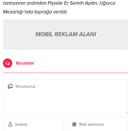
namazının ardından Piyade Er Semih Aydın, Uğurca
Mezarlığı’nda toprağa verildi.
MOBİL REKLAM ALANI
Yorumlar