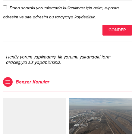
Daha sonraki yorumlarımda kullanılması için adım, e-posta
adresim ve site adresim bu tarayıcıya kaydedilsin.
Henüz yorum yapılmamış. İlk yorumu yukarıdaki form
aracılığıyla siz yapabilirsiniz.
Benzer Konular