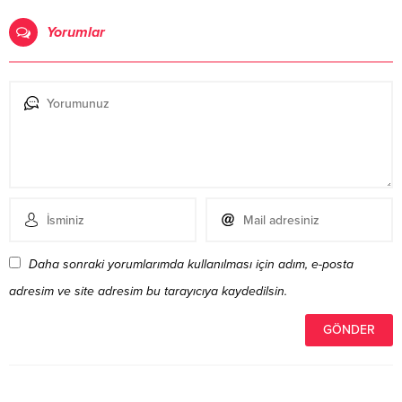
Yorumlar
Daha sonraki yorumlarımda kullanılması için adım, e-posta
adresim ve site adresim bu tarayıcıya kaydedilsin.