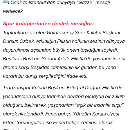
Spor kulüplerinden destek mesajları
Toplantıda söz alan Galatasaray Spor Kulübü Başkanı
Dursun Özbek, etkinliğin Filistin halkının sesinin dünyaya
duyurulması açısından büyük önem taşıdığını söyledi.
Beşiktaş Başkanı Serdal Adalı, Filistin’de yaşanan insani
drama karşı Beşiktaş camiasının ilk günden bu yana
kararlı bir duruş sergilediğini ifade etti.
Trabzonspor Kulübü Başkanı Ertuğrul Doğan, Filistin’de
yaşananların dünya tarihinde benzeri olmayan bir zulüm
olduğunu belirterek, yaşananları “açık bir insanlık suçu”
olarak nitelendirdi. Fenerbahçe Yönetim Kurulu Üyesi
Ertan Torunoğulları ise Fenerbahçe camiası olarak