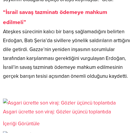
“İsrail savaş tazminatı ödemeye mahkum
edilmeli”
Ateşkes sürecinin kalıcı bir barış sağlamadığını belirten
Erdoğan, Batı Şeria’da sivillere yönelik saldırıların arttığını
dile getirdi. Gazze’nin yeniden inşasının sorumlular
tarafından karşılanması gerektiğini vurgulayan Erdoğan,
İsrail’in savaş tazminatı ödemeye mahkum edilmesinin
gerçek barışın tesisi açısından önemli olduğunu kaydetti.
Asgari ücrette son viraj: Gözler üçüncü toplantıda
İçeriği Görüntüle