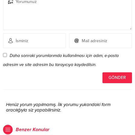
Daha sonraki yorumlarımda kullanılması için adım, e-posta
adresim ve site adresim bu tarayıcıya kaydedilsin.
Henüz yorum yapılmamış. İlk yorumu yukarıdaki form
aracılığıyla siz yapabilirsiniz.
Benzer Konular