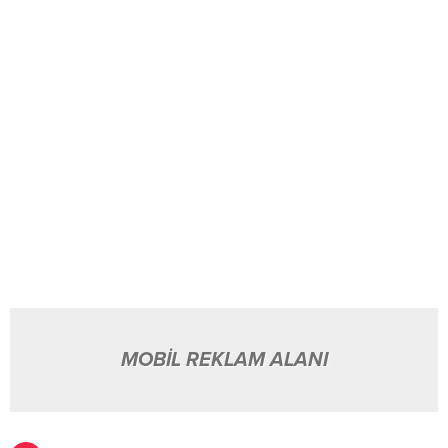
MOBİL REKLAM ALANI