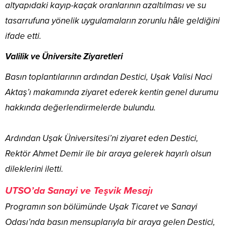
altyapıdaki kayıp-kaçak oranlarının azaltılması ve su
tasarrufuna yönelik uygulamaların zorunlu hâle geldiğini
ifade etti.
Valilik ve Üniversite Ziyaretleri
Basın toplantılarının ardından Destici, Uşak Valisi Naci
Aktaş’ı makamında ziyaret ederek kentin genel durumu
hakkında değerlendirmelerde bulundu.
Ardından Uşak Üniversitesi’ni ziyaret eden Destici,
Rektör Ahmet Demir ile bir araya gelerek hayırlı olsun
dileklerini iletti.
UTSO’da Sanayi ve Teşvik Mesajı
Programın son bölümünde Uşak Ticaret ve Sanayi
Odası’nda basın mensuplarıyla bir araya gelen Destici,