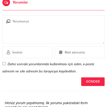
Yorumlar
Daha sonraki yorumlarımda kullanılması için adım, e-posta
adresim ve site adresim bu tarayıcıya kaydedilsin.
Henüz yorum yapılmamış. İlk yorumu yukarıdaki form