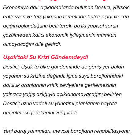
Ekonomiye dair açıklamalarda bulunan Destici, yüksek
enflasyon ve faiz yükünün temelinde bütçe açığı ve cari
açığın bulunduğunu belirterek, bu iki yapısal sorun
çözülmeden kalıcı ekonomik iyileşmenin mümkün
olmayacağını dile getirdi.
Uşak’taki Su Krizi Gündemdeydi
Destici, Uşak’ta ülke gündeminde de geniş yer bulan
yaşanan su krizine değindi. İçme suyu barajlarındaki
doluluk oranlarının kritik seviyelere gerilemesinin
yalnızca yağış azlığıyla açıklanamayacağını belirten
Destici; uzun vadeli su yönetimi planlarının hayata
geçirilmesi gerektiğini vurguladı.
Yeni baraj yatırımları, mevcut barajların rehabilitasyonu,