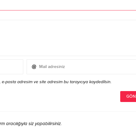
 e-posta adresim ve site adresim bu tarayıcıya kaydedilsin.
aracılığıyla siz yapabilirsiniz.