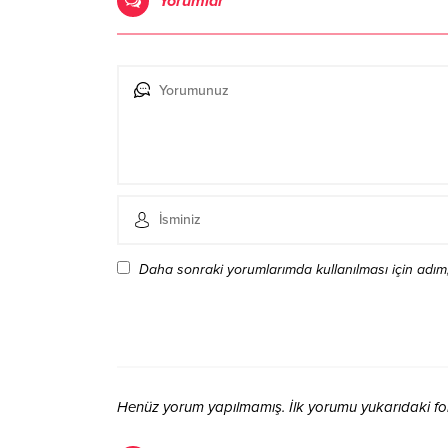
Yorumlar
Daha sonraki yorumlarımda kullanılması için adım,
Henüz yorum yapılmamış. İlk yorumu yukarıdaki form 