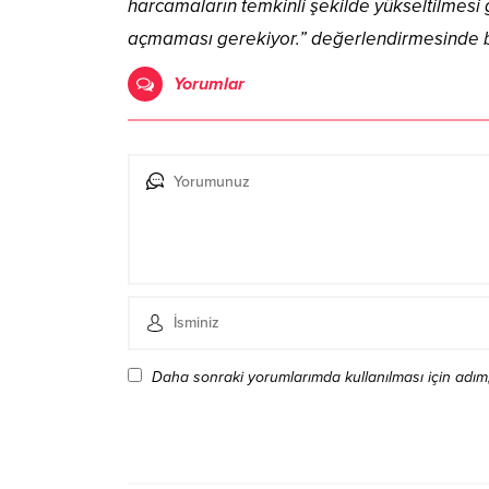
harcamaların temkinli şekilde yükseltilmesi
açmaması gerekiyor.” değerlendirmesinde 
Yorumlar
Daha sonraki yorumlarımda kullanılması için adım,