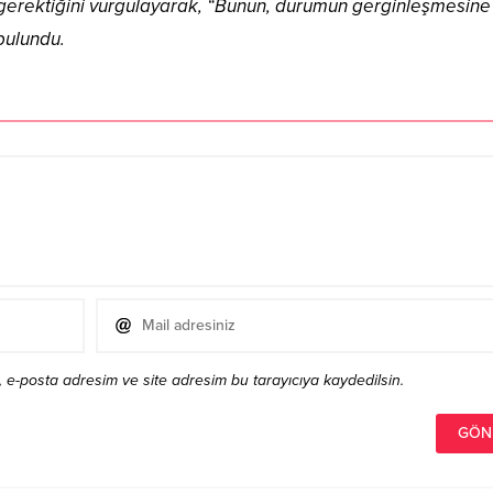
 gerektiğini vurgulayarak, “Bunun, durumun gerginleşmesine
bulundu.
 e-posta adresim ve site adresim bu tarayıcıya kaydedilsin.