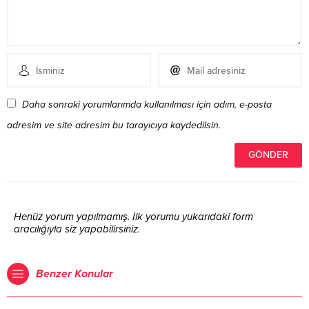
Daha sonraki yorumlarımda kullanılması için adım, e-posta
adresim ve site adresim bu tarayıcıya kaydedilsin.
Henüz yorum yapılmamış. İlk yorumu yukarıdaki form
aracılığıyla siz yapabilirsiniz.
Benzer Konular