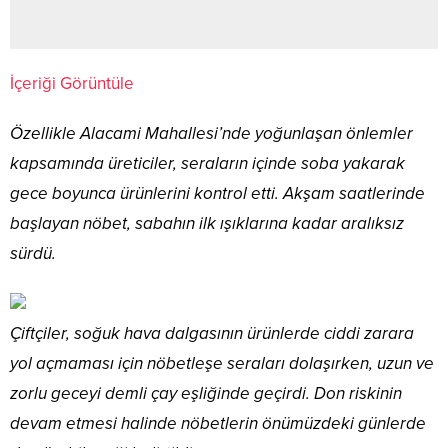
İçeriği Görüntüle
Özellikle Alacami Mahallesi’nde yoğunlaşan önlemler
kapsamında üreticiler, seraların içinde soba yakarak
gece boyunca ürünlerini kontrol etti. Akşam saatlerinde
başlayan nöbet, sabahın ilk ışıklarına kadar aralıksız
sürdü.
Çiftçiler, soğuk hava dalgasının ürünlerde ciddi zarara
yol açmaması için nöbetleşe seraları dolaşırken, uzun ve
zorlu geceyi demli çay eşliğinde geçirdi. Don riskinin
devam etmesi halinde nöbetlerin önümüzdeki günlerde