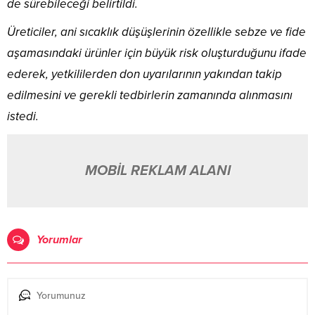
de sürebileceği belirtildi.
Üreticiler, ani sıcaklık düşüşlerinin özellikle sebze ve fide
aşamasındaki ürünler için büyük risk oluşturduğunu ifade
ederek, yetkililerden don uyarılarının yakından takip
edilmesini ve gerekli tedbirlerin zamanında alınmasını
istedi.
MOBİL REKLAM ALANI
Yorumlar