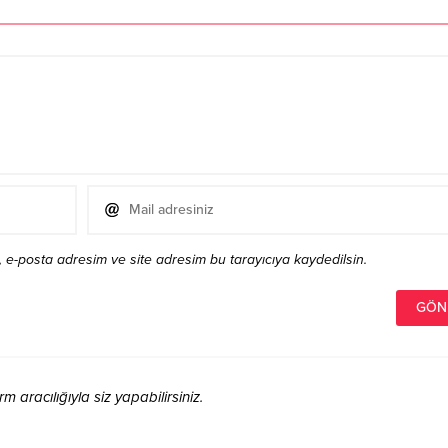
 e-posta adresim ve site adresim bu tarayıcıya kaydedilsin.
aracılığıyla siz yapabilirsiniz.