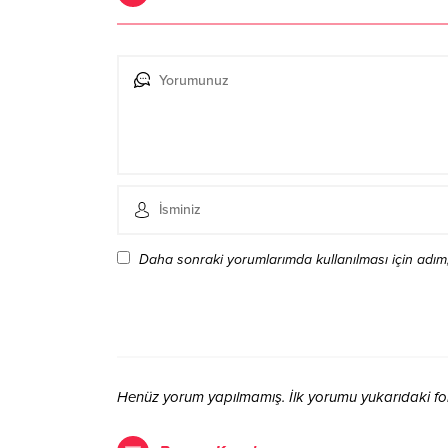
Daha sonraki yorumlarımda kullanılması için adım,
Henüz yorum yapılmamış. İlk yorumu yukarıdaki form 