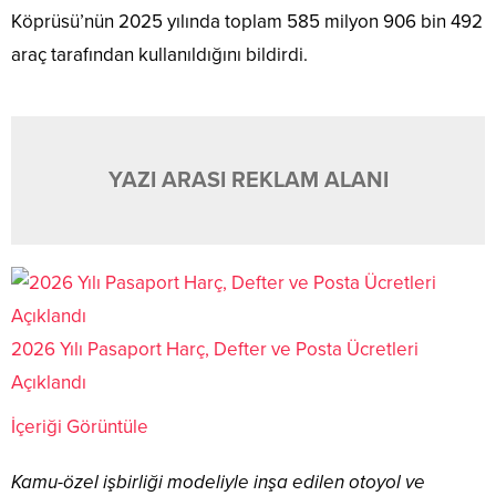
Köprüsü’nün 2025 yılında toplam 585 milyon 906 bin 492
araç tarafından kullanıldığını bildirdi.
YAZI ARASI REKLAM ALANI
2026 Yılı Pasaport Harç, Defter ve Posta Ücretleri
Açıklandı
İçeriği Görüntüle
Kamu-özel işbirliği modeliyle inşa edilen otoyol ve