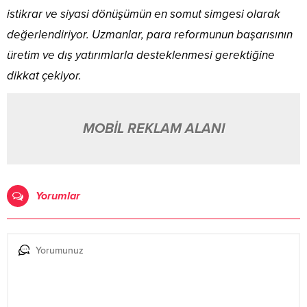
istikrar ve siyasi dönüşümün en somut simgesi olarak
değerlendiriyor. Uzmanlar, para reformunun başarısının
üretim ve dış yatırımlarla desteklenmesi gerektiğine
dikkat çekiyor.
MOBİL REKLAM ALANI
Yorumlar