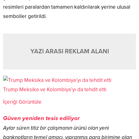
resimleri paralardan tamamen kaldırılarak yerine ulusal
semboller getirildi.
YAZI ARASI REKLAM ALANI
Trump Meksika ve Kolombiya’yı da tehdit etti
İçeriği Görüntüle
Güven yeniden tesis ediliyor
Aylar süren titiz bir çalışmanın ürünü olan yeni
banknotların temel amacı, yıpranmış para birimine olan