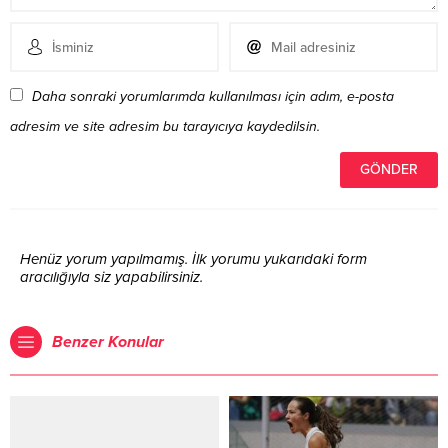
Daha sonraki yorumlarımda kullanılması için adım, e-posta
adresim ve site adresim bu tarayıcıya kaydedilsin.
Henüz yorum yapılmamış. İlk yorumu yukarıdaki form
aracılığıyla siz yapabilirsiniz.
Benzer Konular