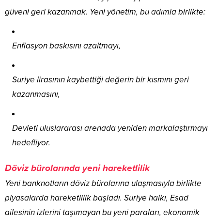
güveni geri kazanmak. Yeni yönetim, bu adımla birlikte:
Enflasyon baskısını azaltmayı,
Suriye lirasının kaybettiği değerin bir kısmını geri
kazanmasını,
Devleti uluslararası arenada yeniden markalaştırmayı
hedefliyor.
Döviz bürolarında yeni hareketlilik
Yeni banknotların döviz bürolarına ulaşmasıyla birlikte
piyasalarda hareketlilik başladı. Suriye halkı, Esad
ailesinin izlerini taşımayan bu yeni paraları, ekonomik