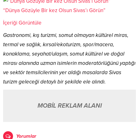
“Dünya Gözüyle Bir kez Olsun Sivas’ı Görün”
İçeriği Görüntüle
Gastronomi, kış turizmi, somut olmayan kültürel miras,
termal ve sağlık, kırsal/ekoturizm, spor/macera,
konaklama, seyahat/ulaşım, somut kültürel ve doğal
mirası alanında uzman isimlerin moderatörlüğünü yaptığı
ve sektör temsilcilerinin yer aldığı masalarda Sivas
turizm geleceği detaylı bir şekilde ele alındı.
MOBİL REKLAM ALANI
Yorumlar