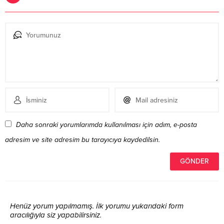
Daha sonraki yorumlarımda kullanılması için adım, e-posta
adresim ve site adresim bu tarayıcıya kaydedilsin.
Henüz yorum yapılmamış. İlk yorumu yukarıdaki form
aracılığıyla siz yapabilirsiniz.