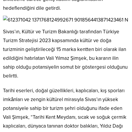
hedeflendiğini dile getirdi.
Sivas’ın, Kültür ve Turizm Bakanlığı tarafından Türkiye
Turizm Stratejisi 2023 kapsamında kültür ve doğa
turizminin geliştirileceği 15 marka kentten biri olarak ilan
edildiğini hatırlatan Vali Yılmaz Şimşek, bu kararın ilin
sahip olduğu potansiyelin somut bir göstergesi olduğunu
belirtti.
Tarihi eserleri, doğal güzellikleri, kaplıcaları, kış sporları
imkânları ve zengin kültürel mirasıyla Sivas’ın yüksek
potansiyele sahip bir turizm şehri olduğunu ifade eden
Vali Şimşek, “Tarihi Kent Meydanı, sıcak ve soğuk çermik
kaplıcaları, dünyaca tanınan doktor balıkları, Yıldız Dağı