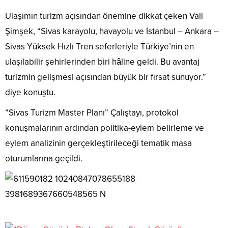
Ulaşımın turizm açısından önemine dikkat çeken Vali
Şimşek, “Sivas karayolu, havayolu ve İstanbul – Ankara –
Sivas Yüksek Hızlı Tren seferleriyle Türkiye’nin en
ulaşılabilir şehirlerinden biri hâline geldi. Bu avantaj
turizmin gelişmesi açısından büyük bir fırsat sunuyor.”
diye konuştu.
“Sivas Turizm Master Planı” Çalıştayı, protokol
konuşmalarının ardından politika-eylem belirleme ve
eylem analizinin gerçekleştirileceği tematik masa
oturumlarına geçildi.