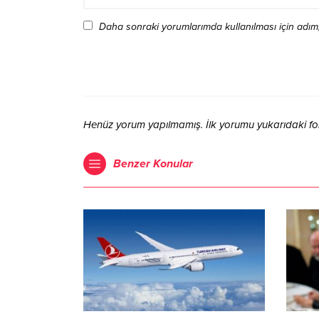
Daha sonraki yorumlarımda kullanılması için adım,
Henüz yorum yapılmamış. İlk yorumu yukarıdaki form 
Benzer Konular