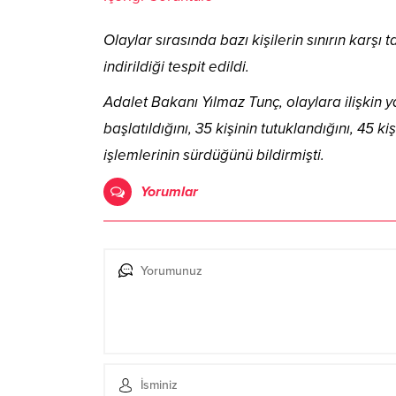
Olaylar sırasında bazı kişilerin sınırın karşı 
indirildiği tespit edildi.
Adalet Bakanı Yılmaz Tunç, olaylara ilişkin
başlatıldığını, 35 kişinin tutuklandığını, 45 k
işlemlerinin sürdüğünü bildirmişti.
Yorumlar