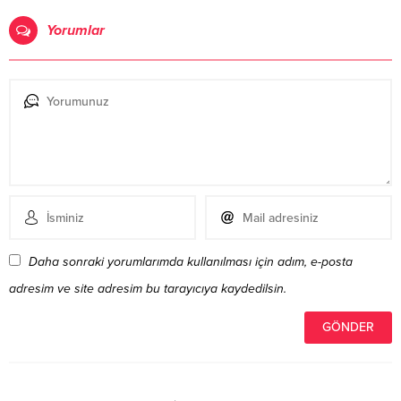
Yorumlar
Daha sonraki yorumlarımda kullanılması için adım, e-posta
adresim ve site adresim bu tarayıcıya kaydedilsin.