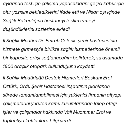
aylarında test için çalışma yapacaklarını geçici kabul için
olur yazısını beklediklerini ifade etti ve Nisan ayı içinde
Sağlık Bakanlığına hastaneyi teslim etmeyi
düşündüklerini sözlerine ekledi.
İl Sağlık Müdürü Dr. Emrah Çelenk, şehir hastanesinin
hizmete girmesiyle birlikte sağlık hizmetlerinde önemli
bir kapasite artışı sağlanacağını belirterek, şu aşamada
1600 araçlık otopark bulunduğunu kaydetti.
İl Sağlık Müdürlüğü Destek Hizmetleri Başkanı Erol
Öztürk, Ordu Şehir Hastanesi inşaatının planlanan
sürede tamamlanabilmesi için yüklenici firmanın altyapı
çalışmalarını yürüten kamu kurumlarından talep ettiği
işler ve çalışmalar hakkında Vali Muammer Erol ve
toplantıya katılanlara bilgi verdi.