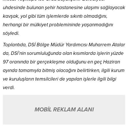
uhdesinde bulunan şehir hastanesine ulaşımı sağlayacak
kavşak, yol gibi tüm işlemlerde sıkıntı olmadığını,
herhangi bir mülkiyet problemininde yaşanmadığını
söyledi.
Toplantıda, DSİ Bölge Müdür Yardımcısı Muharrem Atalar
da, DSİ’nin sorumluluğunda olan kısımlarda işlerin yüzde
97 oranında bir gerçekleşme olduğunu en geç Haziran
ayında tamamıyla bitmiş olacağını belirtirken, ilgili kurum
ve kuruluşların temsilcileri de yapılan işlerle ilgili bilgi
verdi.
MOBİL REKLAM ALANI