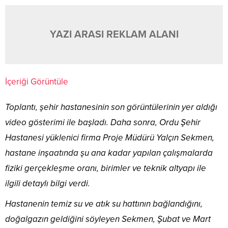
YAZI ARASI REKLAM ALANI
İçeriği Görüntüle
Toplantı, şehir hastanesinin son görüntülerinin yer aldığı
video gösterimi ile başladı. Daha sonra, Ordu Şehir
Hastanesi yüklenici firma Proje Müdürü Yalçın Sekmen,
hastane inşaatında şu ana kadar yapılan çalışmalarda
fiziki gerçekleşme oranı, birimler ve teknik altyapı ile
ilgili detaylı bilgi verdi.
Hastanenin temiz su ve atık su hattının bağlandığını,
doğalgazın geldiğini söyleyen Sekmen, Şubat ve Mart