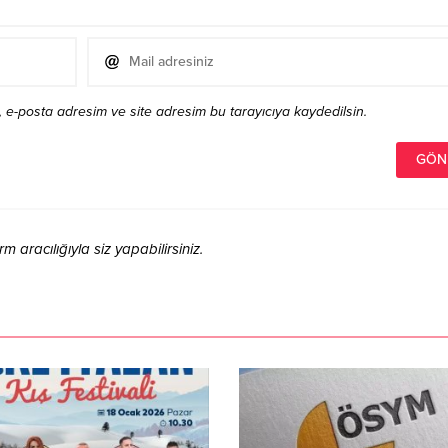
 e-posta adresim ve site adresim bu tarayıcıya kaydedilsin.
aracılığıyla siz yapabilirsiniz.