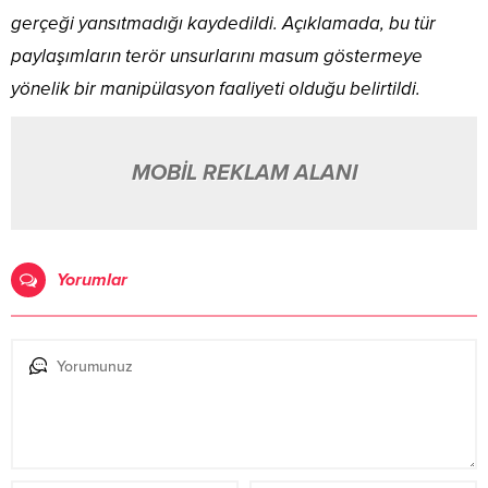
gerçeği yansıtmadığı kaydedildi. Açıklamada, bu tür
paylaşımların terör unsurlarını masum göstermeye
yönelik bir manipülasyon faaliyeti olduğu belirtildi.
MOBİL REKLAM ALANI
Yorumlar