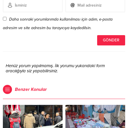
Daha sonraki yorumlarımda kullanılması için adım, e-posta
adresim ve site adresim bu tarayıcıya kaydedilsin.
Henüz yorum yapılmamış. İlk yorumu yukarıdaki form
aracılığıyla siz yapabilirsiniz.
Benzer Konular