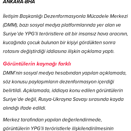
ANKARA-BHA
İletişim Başkanlığı Dezenformasyonla Mücadele Merkezi
(DMM), bazı sosyal medya platformlarında yer alan ve
Suriye’de YPG’li teröristlere ait bir insansız hava aracının,
kucağında çocuk bulunan bir kişiyi gördükten sonra
rotasını değiştirdiği iddiasına ilişkin açıklama yaptı.
Görüntülerin kaynağı farklı
DMM’nin sosyal medya hesabından yapılan açıklamada,
söz konusu paylaşımların dezenformasyon içerdiği
belirtildi. Açıklamada, iddiaya konu edilen görüntülerin
Suriye’de değil, Rusya-Ukrayna Savaşı sırasında kayda
alındığı ifade edildi.
Merkez tarafından yapılan değerlendirmede,
görüntülerin YPG’li teröristlerle ilişkilendirilmesinin