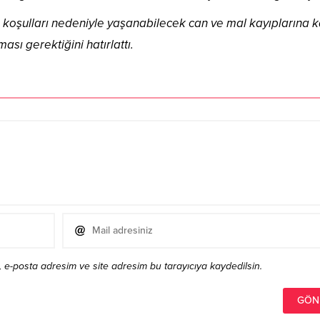
koşulları nedeniyle yaşanabilecek can ve mal kayıplarına k
ması gerektiğini hatırlattı.
 e-posta adresim ve site adresim bu tarayıcıya kaydedilsin.