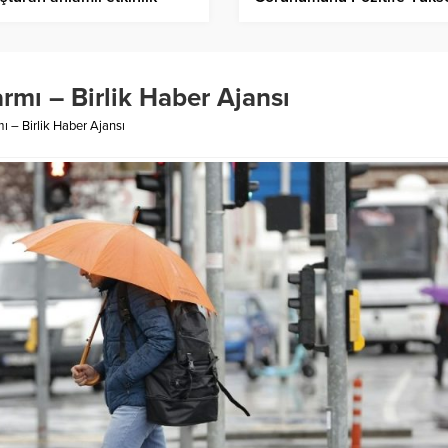
ik Haber Ajansı
– Birlik Haber Ajansı
larmı – Birlik Haber Ajansı
mı – Birlik Haber Ajansı