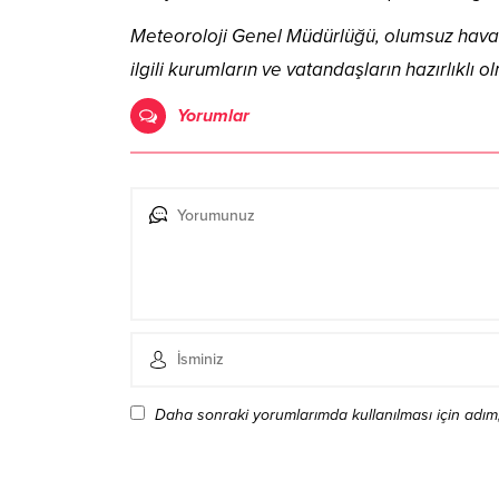
Meteoroloji Genel Müdürlüğü, olumsuz hava 
ilgili kurumların ve vatandaşların hazırlıklı ol
Yorumlar
Daha sonraki yorumlarımda kullanılması için adım,