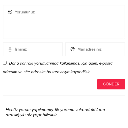
Daha sonraki yorumlarımda kullanılması için adım, e-posta
adresim ve site adresim bu tarayıcıya kaydedilsin.
Henüz yorum yapılmamış. İlk yorumu yukarıdaki form
aracılığıyla siz yapabilirsiniz.