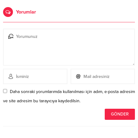
Yorumlar
Daha sonraki yorumlarımda kullanılması için adım, e-posta adresim
ve site adresim bu tarayıcıya kaydedilsin.