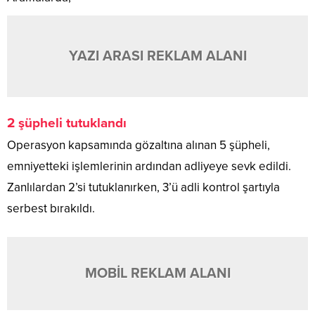
YAZI ARASI REKLAM ALANI
2 şüpheli tutuklandı
Operasyon kapsamında gözaltına alınan 5 şüpheli,
emniyetteki işlemlerinin ardından adliyeye sevk edildi.
Zanlılardan 2’si tutuklanırken, 3’ü adli kontrol şartıyla
serbest bırakıldı.
MOBİL REKLAM ALANI