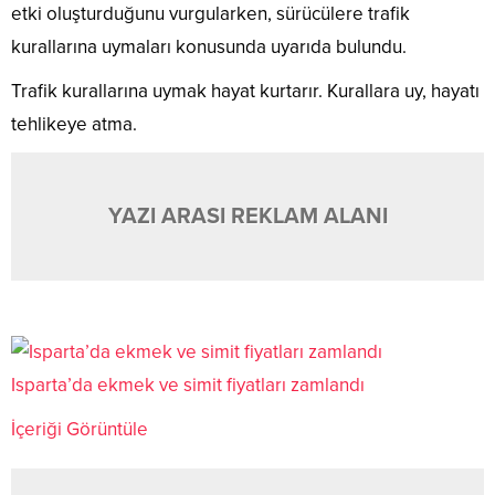
etki oluşturduğunu vurgularken, sürücülere trafik
kurallarına uymaları konusunda uyarıda bulundu.
Trafik kurallarına uymak hayat kurtarır. Kurallara uy, hayatı
tehlikeye atma.
YAZI ARASI REKLAM ALANI
Isparta’da ekmek ve simit fiyatları zamlandı
İçeriği Görüntüle