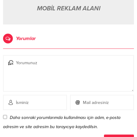
MOBİL REKLAM ALANI
Yorumlar
Daha sonraki yorumlarımda kullanılması için adım, e-posta
adresim ve site adresim bu tarayıcıya kaydedilsin.