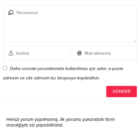
Daha sonraki yorumlarımda kullanılması için adım, e-posta
adresim ve site adresim bu tarayıcıya kaydedilsin.
Henüz yorum yapılmamış. İlk yorumu yukarıdaki form
aracılığıyla siz yapabilirsiniz.