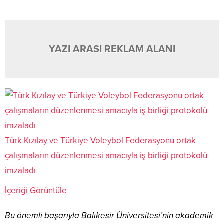
YAZI ARASI REKLAM ALANI
Türk Kızılay ve Türkiye Voleybol Federasyonu ortak
çalışmaların düzenlenmesi amacıyla iş birliği protokolü
imzaladı
İçeriği Görüntüle
Bu önemli başarıyla Balıkesir Üniversitesi’nin akademik