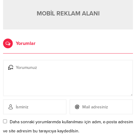
MOBİL REKLAM ALANI
Yorumlar
Daha sonraki yorumlarımda kullanılması için adım, e-posta adresim
ve site adresim bu tarayıcıya kaydedilsin.