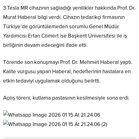
3 Tesla MR cihazının sağladığı yenilikler hakkında Prof. Dr.
Murat Haberal bilgi verdi. Cihazın tedarikçi firmasının
Türkiye’de görüntülemeden sorumlu Genel Müdür
Yardımcısı Ertan Cömert ise Başkent Üniversitesi ile iş
birliğinin devam edeceğini ifade etti.
Törende son konuşmayı Prof. Dr. Mehmet Haberal yaptı.
Kalite vurgusu yapan Haberal, hedeflerinin hastalara en
etkin tedaviyi uygulamak olduğunu belirtti.
Açılış töreni, kutlama pastasının kesilmesiyle sona erdi.