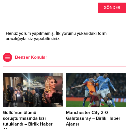
Henüz yorum yapılmamış. İlk yorumu yukarıdaki form
aracılığıyla siz yapabilirsiniz.
Benzer Konular
Güllü’nün ölümü
Manchester City 2-0
soruşturmasında kızı
Galatasaray – Birlik Haber
tutuklandı – Birlik Haber
Ajansı