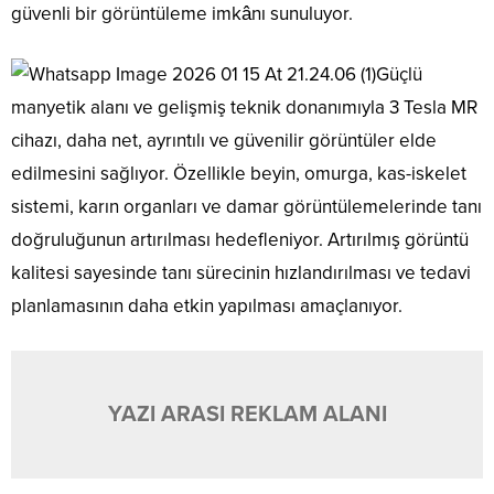
güvenli bir görüntüleme imkânı sunuluyor.
Güçlü
manyetik alanı ve gelişmiş teknik donanımıyla 3 Tesla MR
cihazı, daha net, ayrıntılı ve güvenilir görüntüler elde
edilmesini sağlıyor. Özellikle beyin, omurga, kas-iskelet
sistemi, karın organları ve damar görüntülemelerinde tanı
doğruluğunun artırılması hedefleniyor. Artırılmış görüntü
kalitesi sayesinde tanı sürecinin hızlandırılması ve tedavi
planlamasının daha etkin yapılması amaçlanıyor.
YAZI ARASI REKLAM ALANI